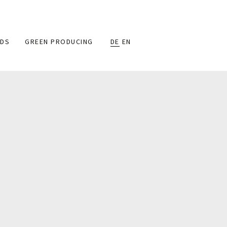
DS
GREEN PRODUCING
DE
EN