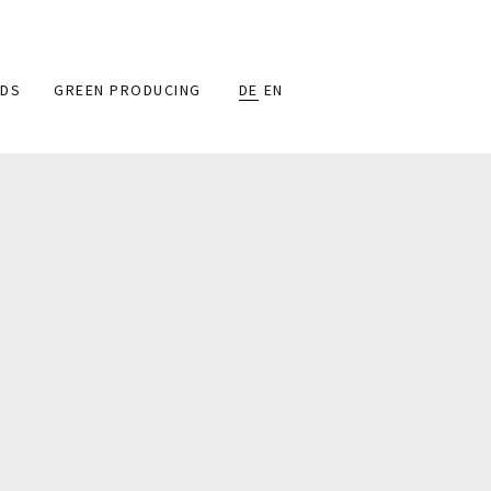
DS
GREEN PRODUCING
DE
EN