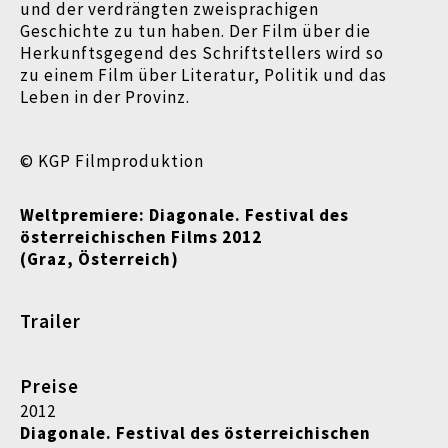
und der verdrängten zweisprachigen
Geschichte zu tun haben. Der Film über die
Herkunftsgegend des Schriftstellers wird so
zu einem Film über Literatur, Politik und das
Leben in der Provinz.
© KGP Filmproduktion
Weltpremiere: Diagonale. Festival des
österreichischen Films 2012
(Graz, Österreich)
Trailer
Preise
2012
Diagonale. Festival des österreichischen