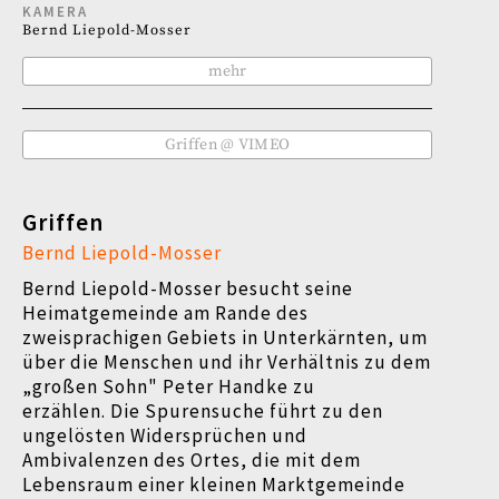
KAMERA
Bernd Liepold-Mosser
mehr
Griffen @ VIMEO
Griffen
Bernd Liepold-Mosser
Bernd Liepold-Mosser besucht seine
Heimatgemeinde am Rande des
zweisprachigen Gebiets in Unterkärnten, um
über die Menschen und ihr Verhältnis zu dem
„großen Sohn" Peter Handke zu
erzählen. Die Spurensuche führt zu den
ungelösten Widersprüchen und
Ambivalenzen des Ortes, die mit dem
Lebensraum einer kleinen Marktgemeinde