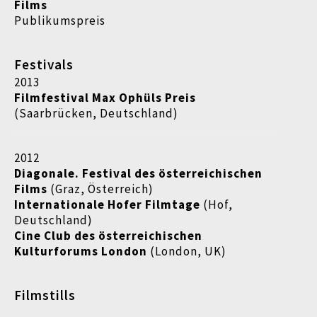
Films
Publikumspreis
Festivals
2013
Filmfestival Max Ophüls Preis
(Saarbrücken, Deutschland)
2012
Diagonale. Festival des österreichischen
Films
(Graz, Österreich)
Internationale Hofer Filmtage
(Hof,
Deutschland)
Cine Club des österreichischen
Kulturforums London
(London, UK)
Filmstills