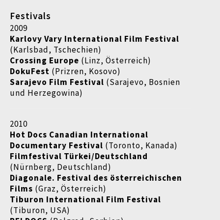
Festivals
2009
Karlovy Vary International Film Festival
(Karlsbad, Tschechien)
Crossing Europe
(Linz, Österreich)
DokuFest
(Prizren, Kosovo)
Sarajevo Film Festival
(Sarajevo, Bosnien
und Herzegowina)
2010
Hot Docs Canadian International
Documentary Festival
(Toronto, Kanada)
Filmfestival Türkei/Deutschland
(Nürnberg, Deutschland)
Diagonale. Festival des österreichischen
Films
(Graz, Österreich)
Tiburon International Film Festival
(Tiburon, USA)