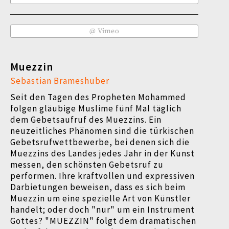
@ Vimeo
Muezzin
Sebastian Brameshuber
Seit den Tagen des Propheten Mohammed
folgen gläubige Muslime fünf Mal täglich
dem Gebetsaufruf des Muezzins. Ein
neuzeitliches Phänomen sind die türkischen
Gebetsrufwettbewerbe, bei denen sich die
Muezzins des Landes jedes Jahr in der Kunst
messen, den schönsten Gebetsruf zu
performen. Ihre kraftvollen und expressiven
Darbietungen beweisen, dass es sich beim
Muezzin um eine spezielle Art von Künstler
handelt; oder doch "nur" um ein Instrument
Gottes? "MUEZZIN" folgt dem dramatischen