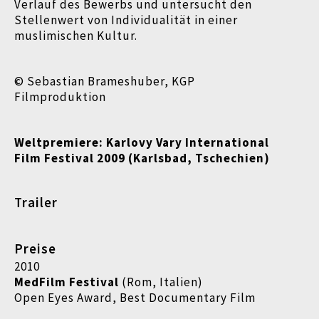
Verlauf des Bewerbs und untersucht den
Stellenwert von Individualität in einer
muslimischen Kultur.
© Sebastian Brameshuber, KGP
Filmproduktion
Weltpremiere:
Karlovy Vary International
Film Festival
2009 (Karlsbad, Tschechien)
Trailer
Preise
2010
MedFilm Festival
(Rom, Italien)
Open Eyes Award, Best Documentary Film