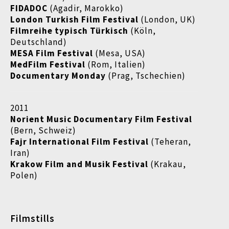
FIDADOC
(Agadir, Marokko)
London Turkish Film Festival
(London, UK)
Filmreihe typisch Türkisch
(Köln,
Deutschland)
MESA Film Festival
(Mesa, USA)
MedFilm Festival
(Rom, Italien)
Documentary Monday
(Prag, Tschechien)
2011
Norient Music Documentary Film Festival
(Bern, Schweiz)
Fajr International Film Festival
(Teheran,
Iran)
Krakow Film and Musik Festival
(Krakau,
Polen)
Filmstills