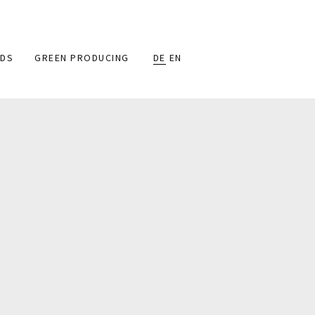
DS
GREEN PRODUCING
DE
EN