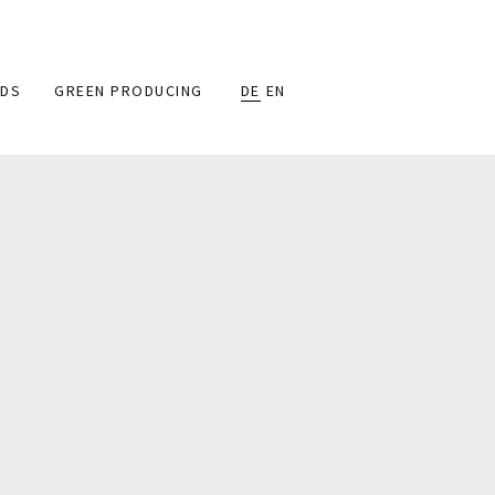
DS
GREEN PRODUCING
DE
EN