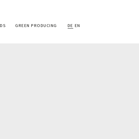
DS
GREEN PRODUCING
DE
EN