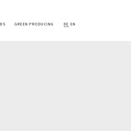
DS
GREEN PRODUCING
DE
EN