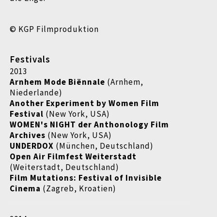
© KGP Filmproduktion
Festivals
2013
Arnhem Mode
Biënnale
(Arnhem,
Niederlande)
Another Experiment by Women Film
Festival
(New York, USA)
WOMEN's NIGHT der Anthonology Film
Archives
(New York, USA)
UNDERDOX
(München, Deutschland)
Open Air Filmfest Weiterstadt
(Weiterstadt, Deutschland)
Film Mutations: Festival of Invisible
Cinema
(Zagreb, Kroatien)