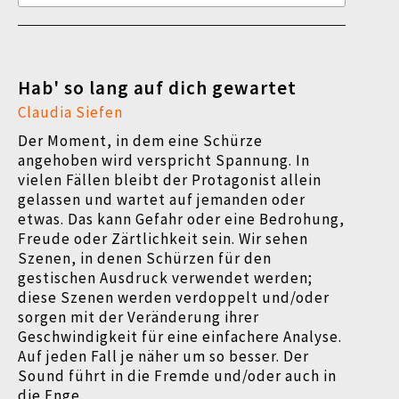
Hab' so lang auf dich gewartet
Claudia Siefen
Der Moment, in dem eine Schürze
angehoben wird verspricht Spannung. In
vielen Fällen bleibt der Protagonist allein
gelassen und wartet auf jemanden oder
etwas. Das kann Gefahr oder eine Bedrohung,
Freude oder Zärtlichkeit sein. Wir sehen
Szenen, in denen Schürzen für den
gestischen Ausdruck verwendet werden;
diese Szenen werden verdoppelt und/oder
sorgen mit der Veränderung ihrer
Geschwindigkeit für eine einfachere Analyse.
Auf jeden Fall je näher um so besser. Der
Sound führt in die Fremde und/oder auch in
die Enge.