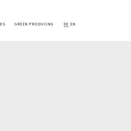
DS
GREEN PRODUCING
DE
EN