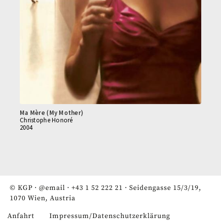
Ma Mère (My Mother)
Christophe Honoré
2004
© KGP ·
@email
·
+43 1 52 222 21
· Seidengasse 15/3/19,
1070 Wien, Austria
Anfahrt
Impressum/Datenschutzerklärung