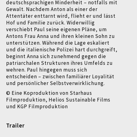
deutschsprachigen Minderheit – notfalls mit
Gewalt. Nachdem Anton als einer der
Attentäter enttarnt wird, flieht er und lässt
Hof und Familie zurück. Widerwillig
verschiebt Paul seine eigenen Pläne, um
Antons Frau Anna und ihren kleinen Sohn zu
unterstützen. Während die Lage eskaliert
und die italienische Polizei hart durchgreift,
beginnt Anna sich zunehmend gegen die
patriarchalen Strukturen ihres Umfelds zu
wehren. Paul hingegen muss sich
entscheiden – zwischen familiärer Loyalität
und persönlicher Selbstverwirklichung.
© Eine Koproduktion von Starhaus
Filmproduktion, Helios Sustainable Films
und KGP Filmproduktion
Trailer