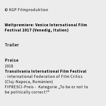
© KGP Filmproduktion
Weltpremiere: Venice International Film
Festival
2017 (Venedig, Italien)
Trailer
Preise
2018
Transilvania International Film Festival
- International Federation of Film Critics
(Cluj-Napoca, Rumänien)
FIPRESCI-Preis - Kategorie „To be or not to
be politically correct?“