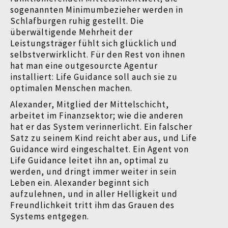
sogenannten Minimumbezieher werden in
Schlafburgen ruhig gestellt. Die
überwältigende Mehrheit der
Leistungsträger fühlt sich glücklich und
selbstverwirklicht. Für den Rest von ihnen
hat man eine outgesourcte Agentur
installiert: Life Guidance soll auch sie zu
optimalen Menschen machen.
Alexander, Mitglied der Mittelschicht,
arbeitet im Finanzsektor; wie die anderen
hat er das System verinnerlicht. Ein falscher
Satz zu seinem Kind reicht aber aus, und Life
Guidance wird eingeschaltet. Ein Agent von
Life Guidance leitet ihn an, optimal zu
werden, und dringt immer weiter in sein
Leben ein. Alexander beginnt sich
aufzulehnen, und in aller Helligkeit und
Freundlichkeit tritt ihm das Grauen des
Systems entgegen.