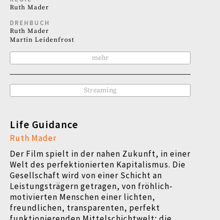
Ruth Mader
DREHBUCH
Ruth Mader
Martin Leidenfrost
mehr
Streaming
Life Guidance
Ruth Mader
Der Film spielt in der nahen Zukunft, in einer
Welt des perfektionierten Kapitalismus. Die
Gesellschaft wird von einer Schicht an
Leistungsträgern getragen, von fröhlich-
motivierten Menschen einer lichten,
freundlichen, transparenten, perfekt
funktionierenden Mittelschichtwelt; die