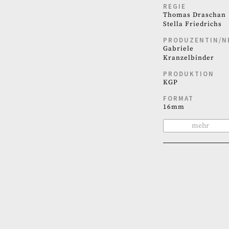
REGIE
Thomas Draschan
Stella Friedrichs
PRODUZENTIN/N
Gabriele
Kranzelbinder
PRODUKTION
KGP
FORMAT
16mm
mehr