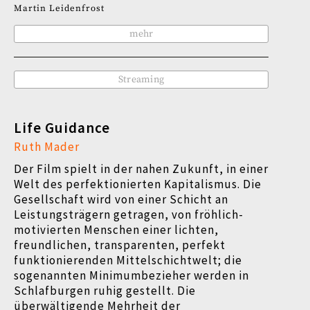
Martin Leidenfrost
mehr
Streaming
Life Guidance
Ruth Mader
Der Film spielt in der nahen Zukunft, in einer
Welt des perfektionierten Kapitalismus. Die
Gesellschaft wird von einer Schicht an
Leistungsträgern getragen, von fröhlich-
motivierten Menschen einer lichten,
freundlichen, transparenten, perfekt
funktionierenden Mittelschichtwelt; die
sogenannten Minimumbezieher werden in
Schlafburgen ruhig gestellt. Die
überwältigende Mehrheit der