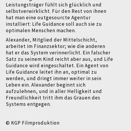
Leistungsträger fühlt sich glücklich und
selbstverwirklicht. Für den Rest von ihnen
hat man eine outgesourcte Agentur
installiert: Life Guidance soll auch sie zu
optimalen Menschen machen.
Alexander, Mitglied der Mittelschicht,
arbeitet im Finanzsektor; wie die anderen
hat er das System verinnerlicht. Ein falscher
Satz zu seinem Kind reicht aber aus, und Life
Guidance wird eingeschaltet. Ein Agent von
Life Guidance leitet ihn an, optimal zu
werden, und dringt immer weiter in sein
Leben ein. Alexander beginnt sich
aufzulehnen, und in aller Helligkeit und
Freundlichkeit tritt ihm das Grauen des
Systems entgegen.
© KGP Filmproduktion