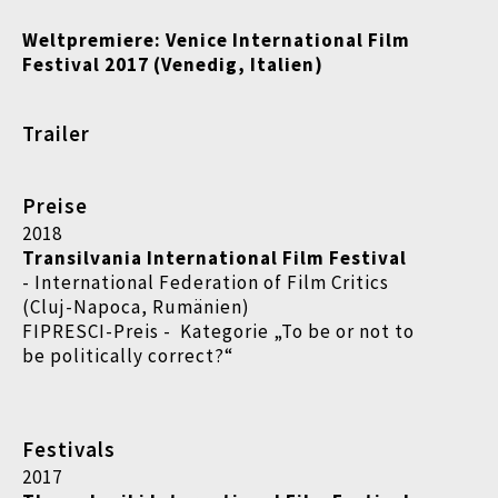
Weltpremiere: Venice International Film
Festival
2017 (Venedig, Italien)
Trailer
Preise
2018
Transilvania International Film Festival
- International Federation of Film Critics
(Cluj-Napoca, Rumänien)
FIPRESCI-Preis - Kategorie „To be or not to
be politically correct?“
Festivals
2017