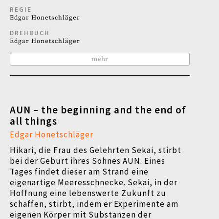
REGIE
Edgar Honetschläger
DREHBUCH
Edgar Honetschläger
mehr
AUN – the beginning and the end of
all things
Edgar Honetschläger
Hikari, die Frau des Gelehrten Sekai, stirbt
bei der Geburt ihres Sohnes AUN. Eines
Tages findet dieser am Strand eine
eigenartige Meeresschnecke. Sekai, in der
Hoffnung eine lebenswerte Zukunft zu
schaffen, stirbt, indem er Experimente am
eigenen Körper mit Substanzen der