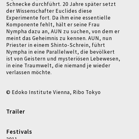
Schnecke durchführt. 20 Jahre später setzt
der Wissenschafter Euclides diese
Experimente fort. Da ihm eine essentielle
Komponente fehlt, hält er seine Frau
Nympha dazu an, AUN zu suchen, von dem er
meint das Geheimnis zu kennen. AUN, nun
Priester in einem Shinto-Schrein, führt
Nympha in eine Parallelwelt, die bevölkert
ist von Geistern und mysteriösen Lebewesen,
in eine Traumwelt, die niemand je wieder
verlassen möchte.
© Edoko Institute Vienna, Ribo Tokyo
Trailer
Festivals