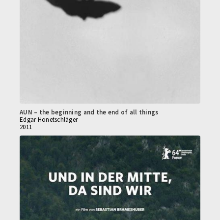
AUN – the beginning and the end of all things
Edgar Honetschläger
2011