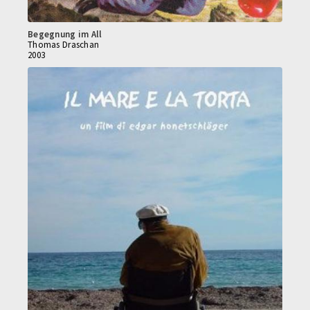
Begegnung im All
Thomas Draschan
2003