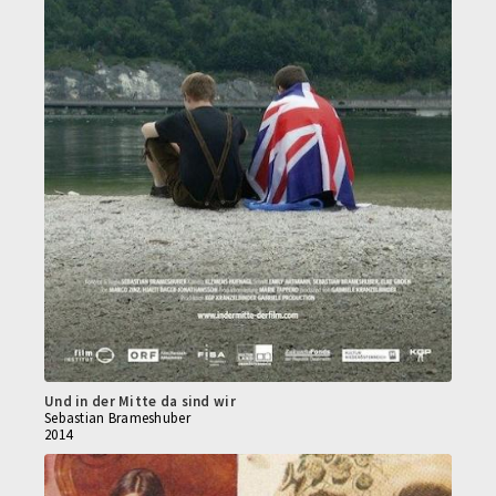
Und in der Mitte da sind wir
Sebastian Brameshuber
2014