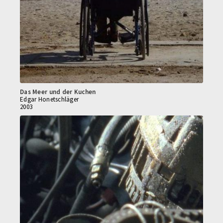
Das Meer und der Kuchen
Edgar Honetschläger
2003