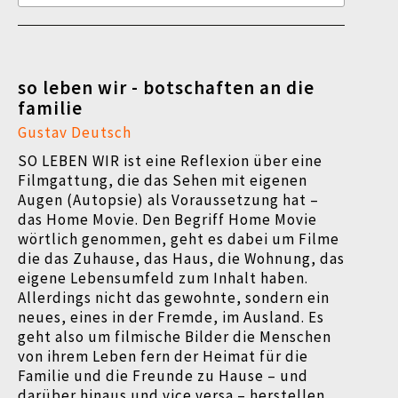
so leben wir - botschaften an die
familie
Gustav Deutsch
SO LEBEN WIR ist eine Reflexion über eine
Filmgattung, die das Sehen mit eigenen
Augen (Autopsie) als Voraussetzung hat –
das Home Movie. Den Begriff Home Movie
wörtlich genommen, geht es dabei um Filme
die das Zuhause, das Haus, die Wohnung, das
eigene Lebensumfeld zum Inhalt haben.
Allerdings nicht das gewohnte, sondern ein
neues, eines in der Fremde, im Ausland. Es
geht also um filmische Bilder die Menschen
von ihrem Leben fern der Heimat für die
Familie und die Freunde zu Hause – und
darüber hinaus und vice versa – herstellen