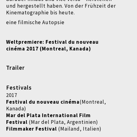
und hergestellt haben.
Von der Frühzeit der
Kinematographie bis heute.
eine filmische Autopsie
Weltpremiere: Festival du nouveau
cinéma 2017 (Montreal, Kanada)
Trailer
Festivals
2017
Festival du nouveau cinéma
(Montreal,
Kanada)
Mar del Plata International Film
Festival
(Mar del Plata, Argentinien)
Filmmaker Festival
(Mailand, Italien)