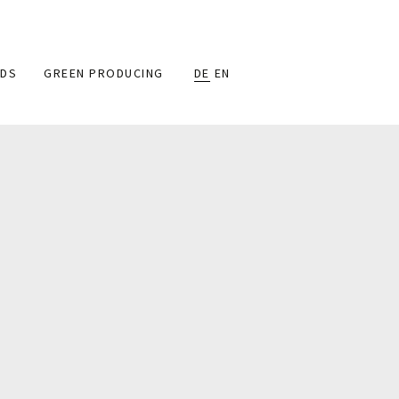
DS
GREEN PRODUCING
DE
EN