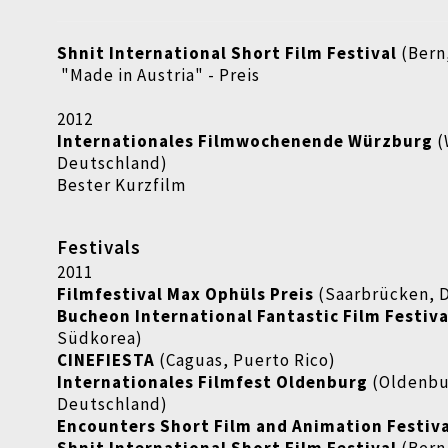
Shnit International Short Film Festival
(Bern
"Made in Austria" - Preis
2012
Internationales Filmwochenende Würzburg
(
Deutschland)
Bester Kurzfilm
Festivals
2011
Filmfestival Max Ophüls Preis
(Saarbrücken, 
Bucheon International Fantastic Film Festiva
Südkorea)
CINEFIESTA
(Caguas, Puerto Rico)
Internationales Filmfest Oldenburg
(Oldenbu
Deutschland)
Encounters Short Film and Animation Festiv