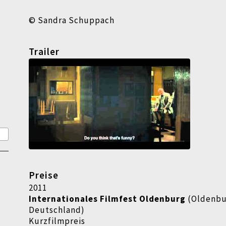
© Sandra Schuppach
Trailer
Preise
2011
Internationales Filmfest Oldenburg
(Oldenbu
Deutschland)
Kurzfilmpreis