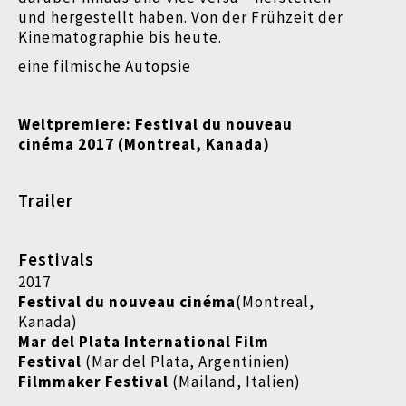
und hergestellt haben.
Von der Frühzeit der
Kinematographie bis heute.
eine filmische Autopsie
Weltpremiere: Festival du nouveau
cinéma 2017 (Montreal, Kanada)
Trailer
Festivals
2017
Festival du nouveau cinéma
(Montreal,
Kanada)
Mar del Plata International Film
Festival
(Mar del Plata, Argentinien)
Filmmaker Festival
(Mailand, Italien)