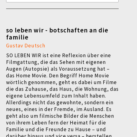
so leben wir - botschaften an die
familie
Gustav Deutsch
SO LEBEN WIR ist eine Reflexion über eine
Filmgattung, die das Sehen mit eigenen
Augen (Autopsie) als Voraussetzung hat –
das Home Movie. Den Begriff Home Movie
wörtlich genommen, geht es dabei um Filme
die das Zuhause, das Haus, die Wohnung, das
eigene Lebensumfeld zum Inhalt haben.
Allerdings nicht das gewohnte, sondern ein
neues, eines in der Fremde, im Ausland. Es
geht also um filmische Bilder die Menschen
von ihrem Leben fern der Heimat für die
Familie und die Freunde zu Hause – und
darüber hinaus und vice versa – herstellen