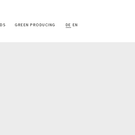
DS
GREEN PRODUCING
DE
EN