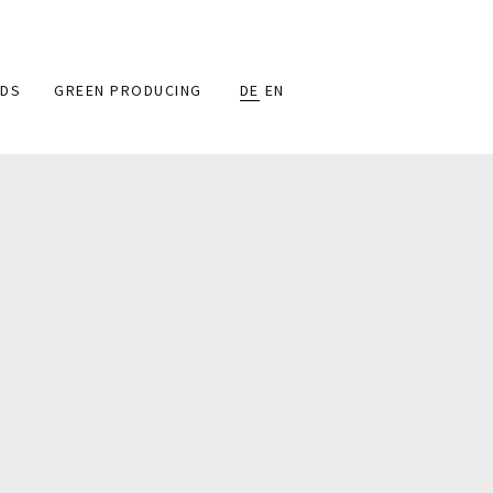
DS
GREEN PRODUCING
DE
EN