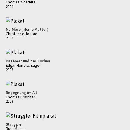
Thomas Woschitz
2004
Ma Mère (Meine Mutter)
Christophe Honoré
2004
Das Meer und der Kuchen
Edgar Honetschläger
2003
Begegnung im All
Thomas Draschan
2003
Struggle
Ruth Mader