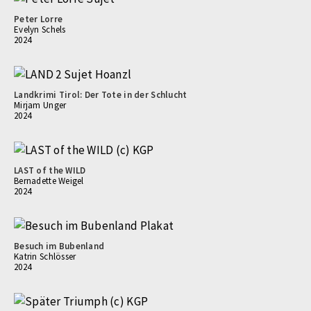
Peter Lorre
Evelyn Schels
2024
Landkrimi Tirol: Der Tote in der Schlucht
Mirjam Unger
2024
LAST of the WILD
Bernadette Weigel
2024
Besuch im Bubenland
Katrin Schlösser
2024