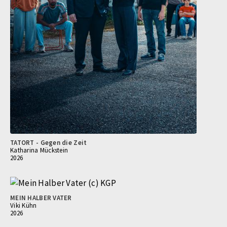
TATORT - Gegen die Zeit
Katharina Mückstein
2026
MEIN HALBER VATER
Viki Kühn
2026