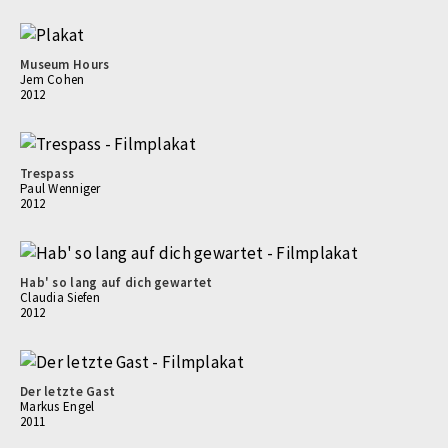
Museum Hours
Jem Cohen
2012
Trespass
Paul Wenniger
2012
Hab' so lang auf dich gewartet
Claudia Siefen
2012
Der letzte Gast
Markus Engel
2011