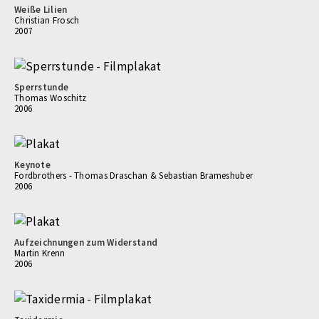
Weiße Lilien
Christian Frosch
2007
Sperrstunde
Thomas Woschitz
2006
Keynote
Fordbrothers - Thomas Draschan & Sebastian Brameshuber
2006
Aufzeichnungen zum Widerstand
Martin Krenn
2006