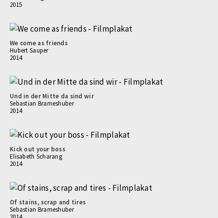
2015
We come as friends
Hubert Sauper
2014
Und in der Mitte da sind wir
Sebastian Brameshuber
2014
Kick out your boss
Elisabeth Scharang
2014
Of stains, scrap and tires
Sebastian Brameshuber
2014