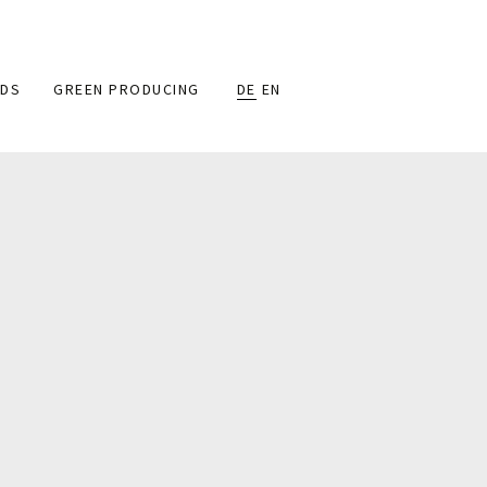
DS
GREEN PRODUCING
DE
EN