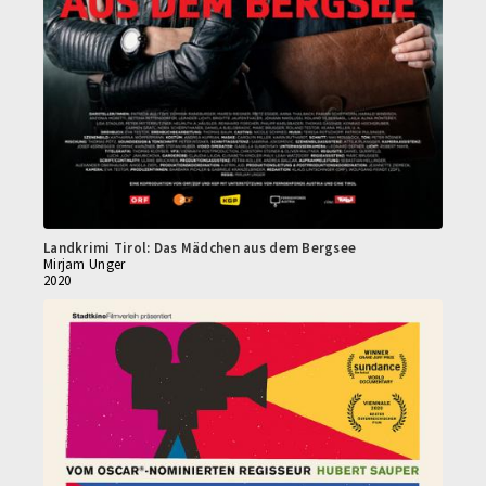
Landkrimi Tirol: Das Mädchen aus dem Bergsee
Mirjam Unger
2020