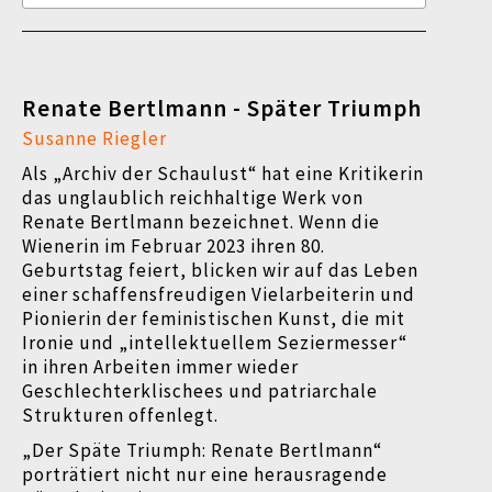
Renate Bertlmann - Später Triumph
Susanne Riegler
Als „Archiv der Schaulust“ hat eine Kritikerin
das unglaublich reichhaltige Werk von
Renate Bertlmann bezeichnet. Wenn die
Wienerin im Februar 2023 ihren 80.
Geburtstag feiert, blicken wir auf das Leben
einer schaffensfreudigen Vielarbeiterin und
Pionierin der feministischen Kunst, die mit
Ironie und „intellektuellem Seziermesser“
in ihren Arbeiten immer wieder
Geschlechterklischees und patriarchale
Strukturen offenlegt.
„Der Späte Triumph: Renate Bertlmann“
porträtiert nicht nur eine herausragende