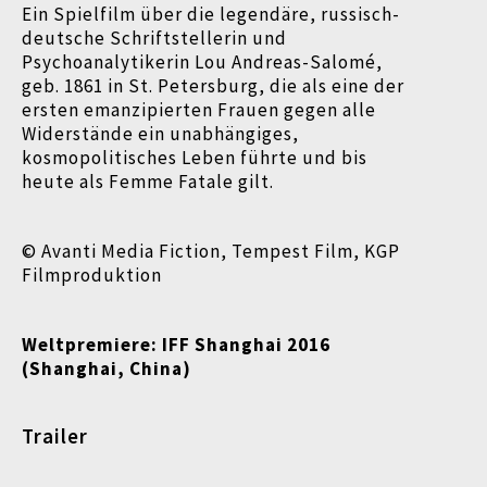
Ein Spielfilm über die legendäre, russisch-
deutsche Schriftstellerin und
Psychoanalytikerin Lou Andreas-Salomé,
geb. 1861 in St. Petersburg, die als eine der
ersten emanzipierten Frauen gegen alle
Widerstände ein unabhängiges,
kosmopolitisches Leben führte und bis
heute als Femme Fatale gilt.
© Avanti Media Fiction, Tempest Film, KGP
Filmproduktion
Weltpremiere: IFF Shanghai 2016
(Shanghai, China)
Trailer