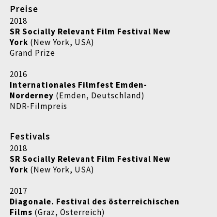
Preise
2018
SR Socially Relevant Film Festival New
York
(New York, USA)
Grand Prize
2016
Internationales Filmfest Emden-
Norderney
(Emden, Deutschland)
NDR-Filmpreis
Festivals
2018
SR Socially Relevant Film Festival New
York
(New York, USA)
2017
Diagonale. Festival des österreichischen
Films
(Graz, Österreich)