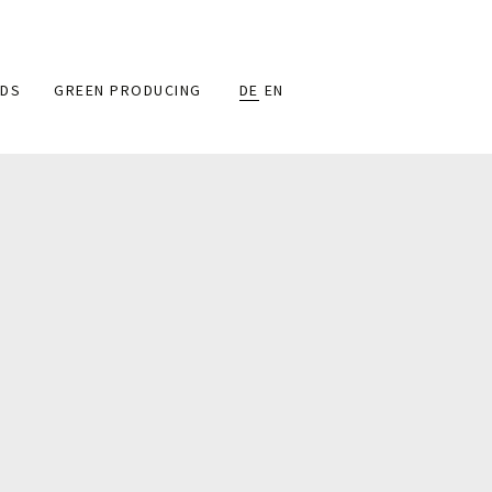
DS
GREEN PRODUCING
DE
EN