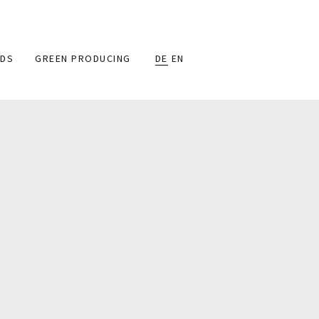
DS
GREEN PRODUCING
DE
EN