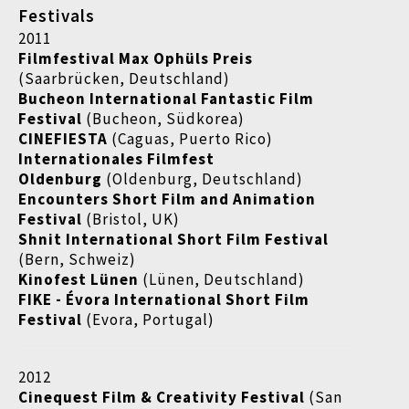
Festivals
2011
Filmfestival Max Ophüls Preis
(Saarbrücken, Deutschland)
Bucheon International Fantastic Film
Festival
(Bucheon, Südkorea)
CINEFIESTA
(Caguas, Puerto Rico)
Internationales Filmfest
Oldenburg
(Oldenburg, Deutschland)
Encounters Short Film and Animation
Festival
(Bristol, UK)
Shnit International Short Film Festival
(Bern, Schweiz)
Kinofest Lünen
(Lünen, Deutschland)
FIKE - Évora International Short Film
Festival
(Evora, Portugal)
2012
Cinequest Film & Creativity Festival
(San