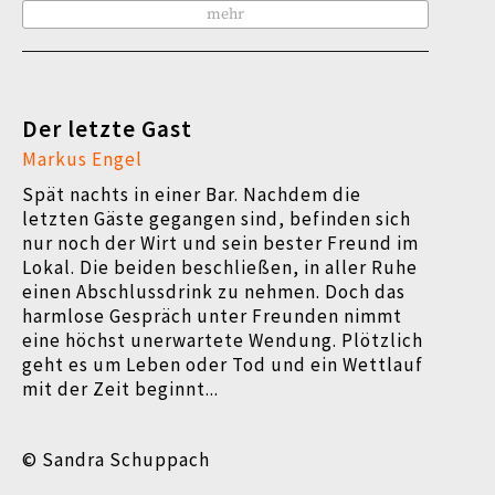
mehr
Der letzte Gast
Markus Engel
Spät nachts in einer Bar. Nachdem die
letzten Gäste gegangen sind, befinden sich
nur noch der Wirt und sein bester Freund im
Lokal. Die beiden beschließen, in aller Ruhe
einen Abschlussdrink zu nehmen. Doch das
harmlose Gespräch unter Freunden nimmt
eine höchst unerwartete Wendung. Plötzlich
geht es um Leben oder Tod und ein Wettlauf
mit der Zeit beginnt...
© Sandra Schuppach