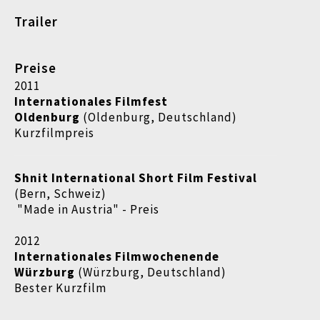
Trailer
Preise
2011
Internationales Filmfest
Oldenburg
(Oldenburg, Deutschland)
Kurzfilmpreis
Shnit International Short Film Festival
(Bern, Schweiz)
"Made in Austria" - Preis
2012
Internationales Filmwochenende
Würzburg
(Würzburg, Deutschland)
Bester Kurzfilm