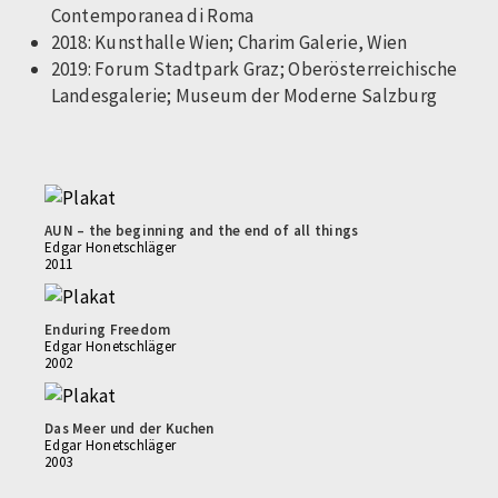
Contemporanea di Roma
2018: Kunsthalle Wien; Charim Galerie, Wien
2019: Forum Stadtpark Graz; Oberösterreichische
Landesgalerie; Museum der Moderne Salzburg
AUN – the beginning and the end of all things
Edgar Honetschläger
2011
Enduring Freedom
Edgar Honetschläger
2002
Das Meer und der Kuchen
Edgar Honetschläger
2003