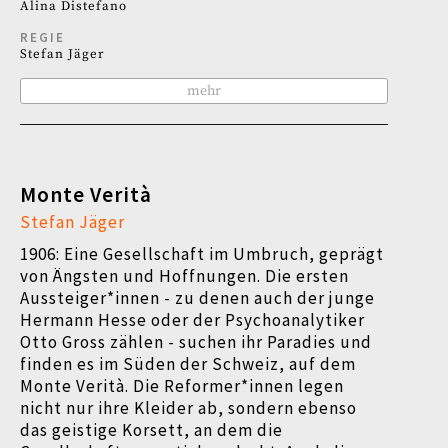
Alina Distefano
REGIE
Stefan Jäger
mehr
Monte Verità
Stefan Jäger
1906: Eine Gesellschaft im Umbruch, geprägt
von Ängsten und Hoffnungen. Die ersten
Aussteiger*innen - zu denen auch der junge
Hermann Hesse oder der Psychoanalytiker
Otto Gross zählen - suchen ihr Paradies und
finden es im Süden der Schweiz, auf dem
Monte Verità. Die Reformer*innen legen
nicht nur ihre Kleider ab, sondern ebenso
das geistige Korsett, an dem die