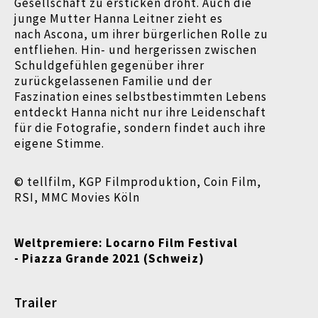
Gesellschaft zu ersticken droht. Auch die
junge Mutter Hanna Leitner zieht es
nach Ascona, um ihrer bürgerlichen Rolle zu
entfliehen. Hin- und hergerissen zwischen
Schuldgefühlen gegenüber ihrer
zurückgelassenen Familie und der
Faszination eines selbstbestimmten Lebens
entdeckt Hanna nicht nur ihre Leidenschaft
für die Fotografie, sondern findet auch ihre
eigene Stimme.
© tellfilm, KGP Filmproduktion, Coin Film,
RSI, MMC Movies Köln
Weltpremiere: Locarno Film Festival
- Piazza Grande 2021 (Schweiz)
Trailer