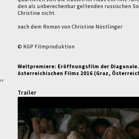
den als unberechenbar
geltenden russischen So
Christine nicht.
nach dem Roman von Christine Nöstlinger
© KGP Filmproduktion
Weltpremiere:
Eröffnungsfilm der Diagonale.
österreichischen
Films 2016 (Graz, Österreic
er
Trailer