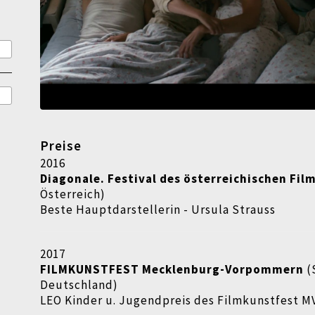
Preise
2016
Diagonale. Festival des österreichischen Fil
Österreich)
Beste Hauptdarstellerin - Ursula Strauss
2017
FILMKUNSTFEST
Mecklenburg-Vorpommern
(
Deutschland)
LEO Kinder u. Jugendpreis des Filmkunstfest M