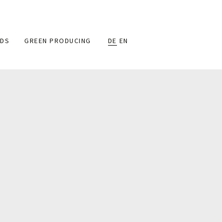
DS
GREEN PRODUCING
DE
EN