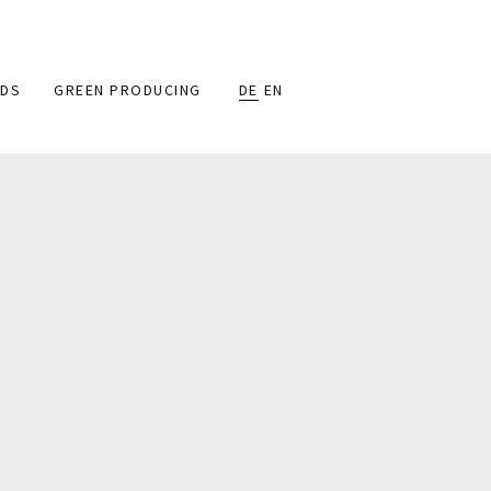
DS
GREEN PRODUCING
DE
EN