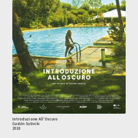
Introduzione All'Oscuro
Gastón Solnicki
2018