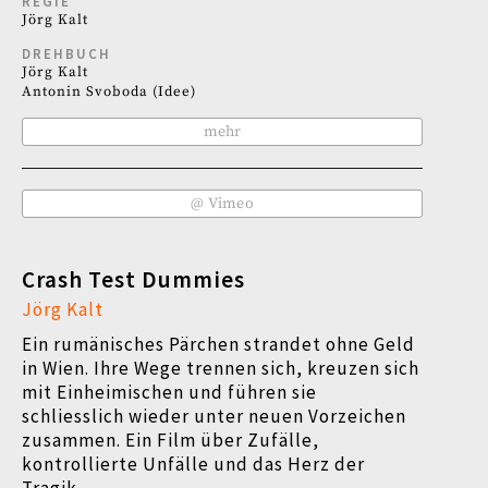
REGIE
Jörg Kalt
DREHBUCH
Jörg Kalt
Antonin Svoboda (Idee)
mehr
@ Vimeo
Crash Test Dummies
Jörg Kalt
Ein rumänisches Pärchen strandet ohne Geld
in Wien. Ihre Wege trennen sich, kreuzen sich
mit Einheimischen und führen sie
schliesslich wieder unter neuen Vorzeichen
zusammen. Ein Film über Zufälle,
kontrollierte Unfälle und das Herz der