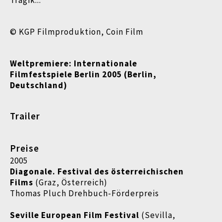
Tragik...
© KGP Filmproduktion, Coin Film
Weltpremiere: Internationale
Filmfestspiele Berlin 2005 (Berlin,
Deutschland)
Trailer
Preise
2005
Diagonale. Festival des österreichischen
Films
(Graz, Österreich)
Thomas Pluch Drehbuch-Förderpreis
Seville European Film Festival
(Sevilla,