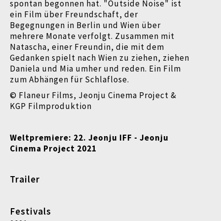
spontan begonnen hat. "Outside Noise" ist
ein Film über Freundschaft, der
Begegnungen in Berlin und Wien über
mehrere Monate verfolgt. Zusammen mit
Natascha, einer Freundin, die mit dem
Gedanken spielt nach Wien zu ziehen, ziehen
Daniela und Mia umher und reden. Ein Film
zum Abhängen für Schlaflose.
© Flaneur Films, Jeonju Cinema Project &
KGP Filmproduktion
Weltpremiere: 22. Jeonju IFF - Jeonju
Cinema Project 2021
Trailer
Festivals