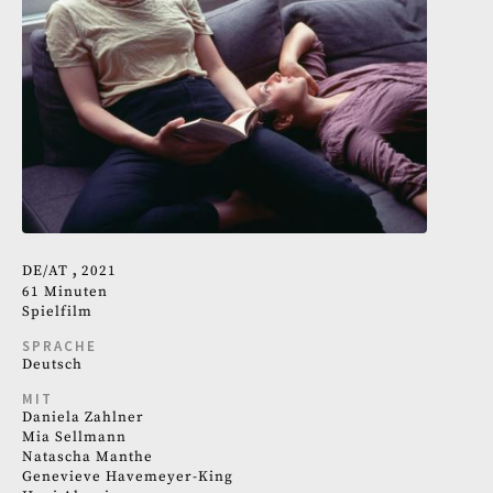
DE
AT
2021
61 Minuten
Spielfilm
SPRACHE
Deutsch
MIT
Daniela Zahlner
Mia Sellmann
Natascha Manthe
Genevieve Havemeyer-King