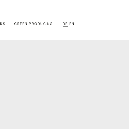
DS
GREEN PRODUCING
DE
EN