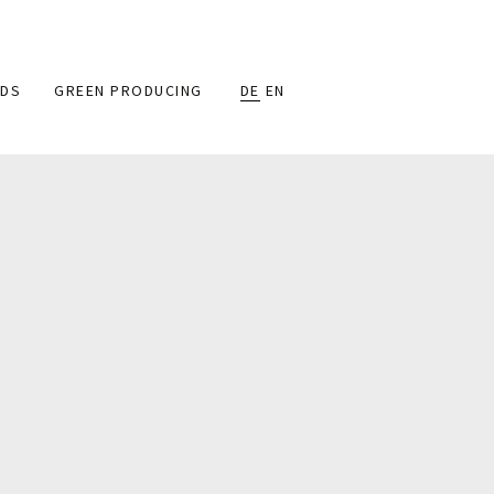
DS
GREEN PRODUCING
DE
EN