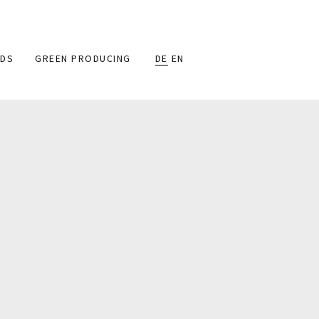
DS
GREEN PRODUCING
DE
EN