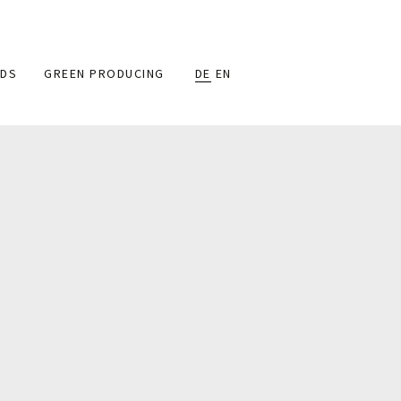
DS
GREEN PRODUCING
DE
EN