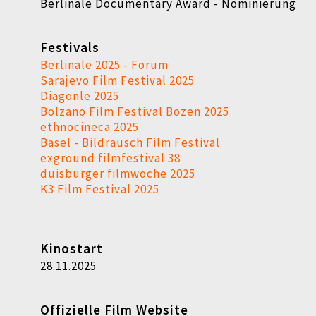
Berlinale Documentary Award - Nominierung
Festivals
Berlinale 2025 - Forum
Sarajevo Film Festival 2025
Diagonle 2025
Bolzano Film Festival Bozen 2025
ethnocineca 2025
Basel - Bildrausch Film Festival
exground filmfestival 38
duisburger filmwoche 2025
K3 Film Festival 2025
Kinostart
28.11.2025
Offizielle Film Website