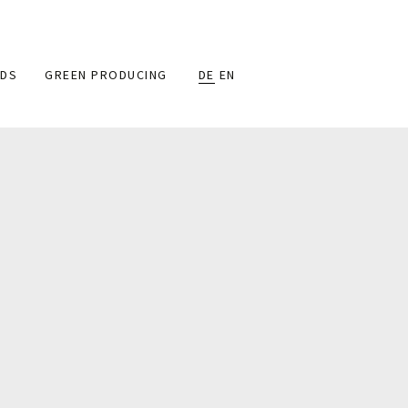
DS
GREEN PRODUCING
DE
EN