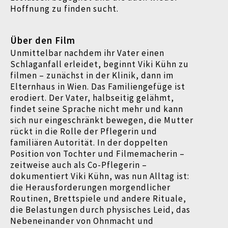
Hoffnung zu finden sucht.
Über den Film
Unmittelbar nachdem ihr Vater einen
Schlaganfall erleidet, beginnt Viki Kühn zu
filmen – zunächst in der Klinik, dann im
Elternhaus in Wien. Das Familiengefüge ist
erodiert. Der Vater, halbseitig gelähmt,
findet seine Sprache nicht mehr und kann
sich nur eingeschränkt bewegen, die Mutter
rückt in die Rolle der Pflegerin und
familiären Autorität. In der doppelten
Position von Tochter und Filmemacherin –
zeitweise auch als Co-Pflegerin –
dokumentiert Viki Kühn, was nun Alltag ist:
die Herausforderungen morgendlicher
Routinen, Brettspiele und andere Rituale,
die Belastungen durch physisches Leid, das
Nebeneinander von Ohnmacht und