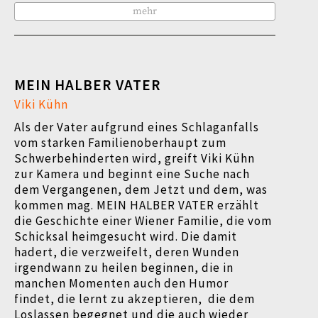
mehr
MEIN HALBER VATER
Viki Kühn
Als der Vater aufgrund eines Schlaganfalls
vom starken Familienoberhaupt zum
Schwerbehinderten wird, greift Viki Kühn
zur Kamera und beginnt eine Suche nach
dem Vergangenen, dem Jetzt und dem, was
kommen mag. MEIN HALBER VATER erzählt
die Geschichte einer Wiener Familie, die vom
Schicksal heimgesucht wird. Die damit
hadert, die verzweifelt, deren Wunden
irgendwann zu heilen beginnen, die in
manchen Momenten auch den Humor
findet, die lernt zu akzeptieren, die dem
Loslassen begegnet und die auch wieder