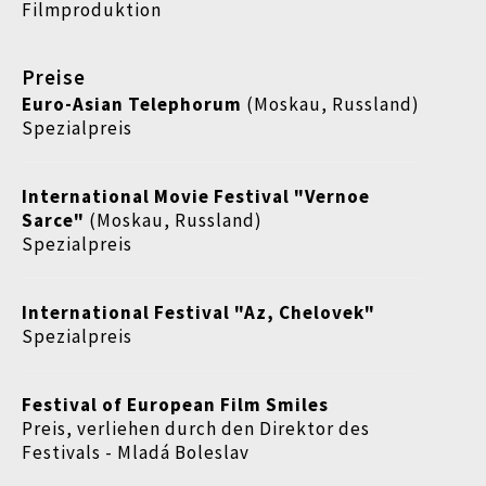
Filmproduktion
Preise
Euro-Asian Telephorum
(Moskau, Russland)
Spezialpreis
International Movie Festival "Vernoe
Sarce"
(Moskau, Russland)
Spezialpreis
International Festival "Az, Chelovek"
Spezialpreis
Festival of European Film Smiles
Preis, verliehen durch den Direktor des
Festivals - Mladá Boleslav