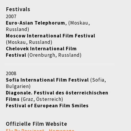
Festivals
2007
Euro-Asian Telephorum
, (Moskau,
Russland)
Moscow International Film Festival
(Moskau, Russland)
Chelovek International Film
Festival
(Orenburgh, Russland)
2008
Sofia International Film Festival
(Sofia,
Bulgarien)
Diagonale. Festival des österreichischen
Films
(Graz, Österreich)
Festival of European Film Smiles
Offizielle Film Website
Fly By Rossinant - Homepage