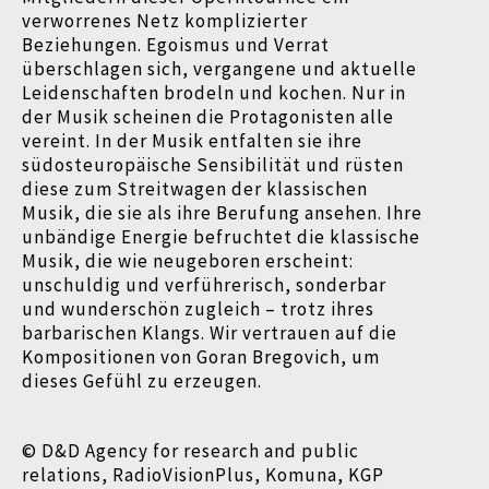
verworrenes Netz komplizierter
Beziehungen. Egoismus und Verrat
überschlagen sich, vergangene und aktuelle
Leidenschaften brodeln und kochen. Nur in
der Musik scheinen die Protagonisten alle
vereint. In der Musik entfalten sie ihre
südosteuropäische Sensibilität und rüsten
diese zum Streitwagen der klassischen
Musik, die sie als ihre Berufung ansehen. Ihre
unbändige Energie befruchtet die klassische
Musik, die wie neugeboren erscheint:
unschuldig und verführerisch, sonderbar
und wunderschön zugleich
–
trotz ihres
barbarischen Klangs. Wir vertrauen auf die
Kompositionen von Goran Bregovich, um
dieses Gefühl zu erzeugen.
© D&D Agency for research and public
relations, RadioVisionPlus, Komuna, KGP