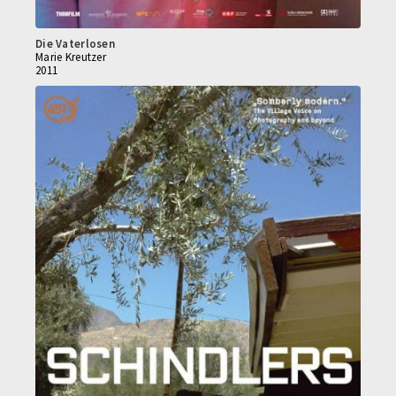
Die Vaterlosen
Marie Kreutzer
2011