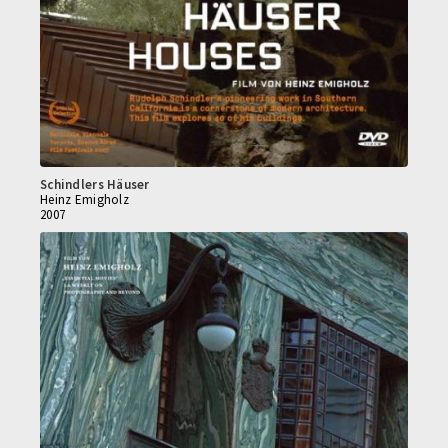
Schindlers Häuser
Heinz Emigholz
2007