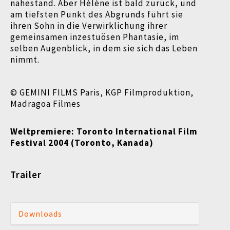
nahestand. Aber Hélène ist bald zurück, und
am tiefsten Punkt des Abgrunds führt sie
ihren Sohn in die Verwirklichung ihrer
gemeinsamen inzestuösen Phantasie, im
selben Augenblick, in dem sie sich das Leben
nimmt.
© GEMINI FILMS Paris, KGP Filmproduktion,
Madragoa Filmes
Weltpremiere: Toronto International Film
Festival 2004 (Toronto, Kanada)
Trailer
Downloads