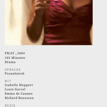
FR
AT
2004
102 Minuten
Drama
SPRACHE
Französisch
MIT
Isabelle Huppert
Louis Garrel
Emma de Caunes
Richard Rousseau
REGIE